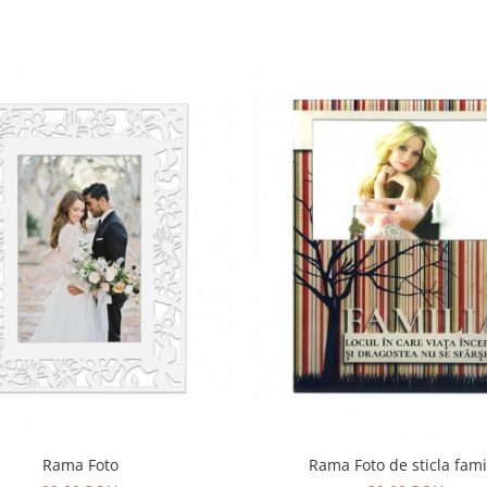
Rama Foto
Rama Foto de stic