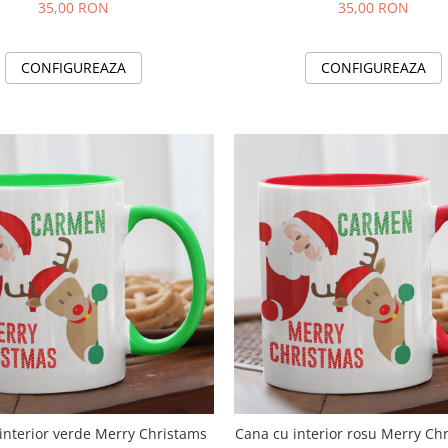
35,00 RON
35,00 RON
CONFIGUREAZA
CONFIGUREAZA
interior verde Merry Christams
Cana cu interior rosu Merry Ch