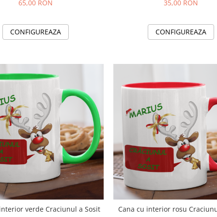
65,00 RON
35,00 RON
CONFIGUREAZA
CONFIGUREAZA
interior verde Craciunul a Sosit
Cana cu interior rosu Craciunu