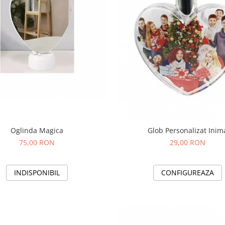
Oglinda Magica
Glob Personalizat Inim
75,00 RON
29,00 RON
INDISPONIBIL
CONFIGUREAZA