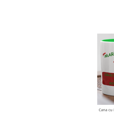
Cana cu 