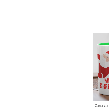
Cana cu 