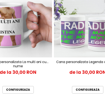
ersonalizata La multi ani cu
Cana personalizata Legenda
nume
de la 30,00 RON
de la 30,00 RO
CONFIGUREAZA
CONFIGUREAZA