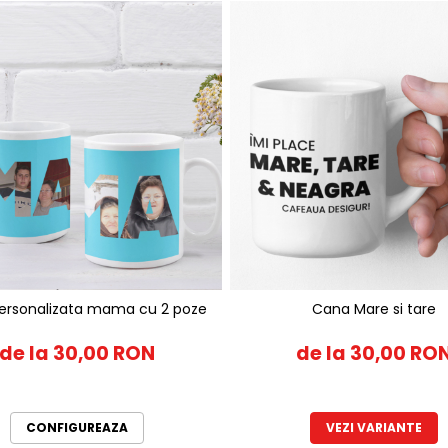
ersonalizata mama cu 2 poze
Cana Mare si tare
de la 30,00 RON
de la 30,00 RO
CONFIGUREAZA
VEZI VARIANTE