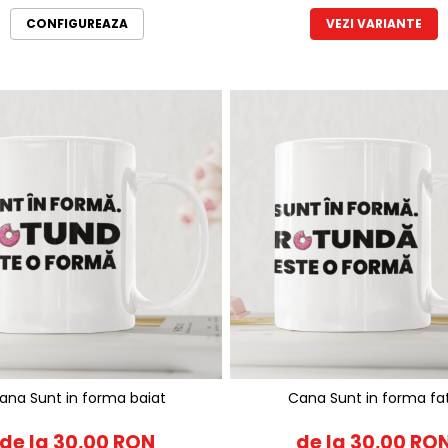
CONFIGUREAZA
VEZI VARIANTE
ana Sunt in forma baiat
Cana Sunt in forma fa
de la 30,00 RON
de la 30,00 RO