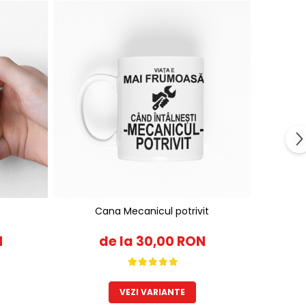
Cana Mecanicul potrivit
N
de la 30,00 RON
VEZI VARIANTE