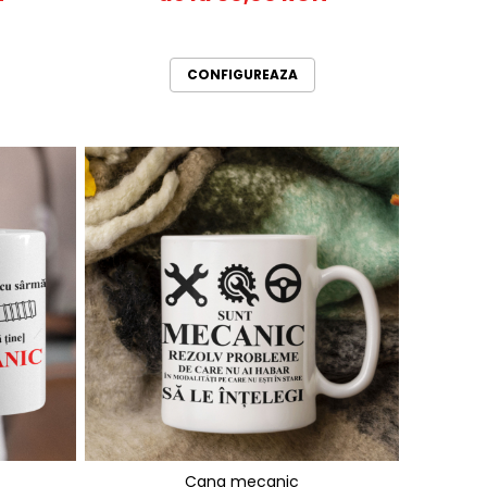
CONFIGUREAZA
Cana mecanic