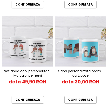
CONFIGUREAZA
CONFIGUREAZA
Set doua cani personalizate
Cana personalizata mama
Ma calci pe nervi
cu 2 poze
de la 49,90 RON
de la 30,00 RON
CONFIGUREAZA
CONFIGUREAZA