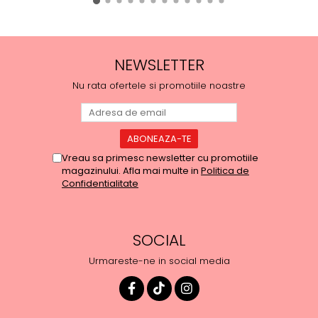
NEWSLETTER
Nu rata ofertele si promotiile noastre
Vreau sa primesc newsletter cu promotiile
magazinului. Afla mai multe in
Politica de
Confidentialitate
SOCIAL
Urmareste-ne in social media