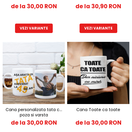
de la 30,00 RON
de la 30,90 RON
VEZI VARIANTE
VEZI VARIANTE
Cana personalizata tata cu
Cana Toate ca toate
poza si varsta
de la 30,00 RON
de la 30,00 RON