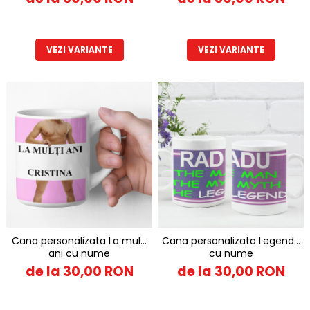
VEZI VARIANTE
VEZI VARIANTE
Cana personalizata La multi
Cana personalizata Legenda
ani cu nume
cu nume
de la 30,00 RON
de la 30,00 RON