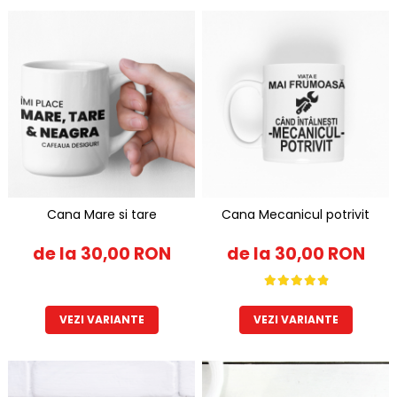
Cana Mare si tare
Cana Mecanicul potrivit
de la 30,00 RON
de la 30,00 RON
VEZI VARIANTE
VEZI VARIANTE