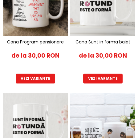
Cana Program pensionare
Cana Sunt in forma baiat
de la 30,00 RON
de la 30,00 RON
VEZI VARIANTE
VEZI VARIANTE