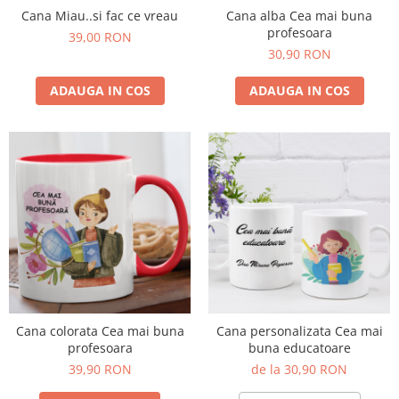
Cana Miau..si fac ce vreau
Cana alba Cea mai buna
profesoara
39,00 RON
30,90 RON
ADAUGA IN COS
ADAUGA IN COS
Cana colorata Cea mai buna
Cana personalizata Cea mai
profesoara
buna educatoare
39,90 RON
de la 30,90 RON