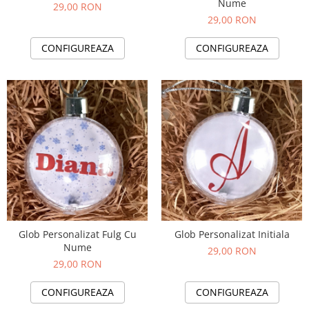
Nume
29,00 RON
29,00 RON
CONFIGUREAZA
CONFIGUREAZA
Glob Personalizat Fulg Cu
Glob Personalizat Initiala
Nume
29,00 RON
29,00 RON
CONFIGUREAZA
CONFIGUREAZA