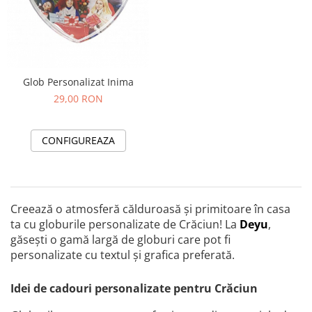
Glob Personalizat Inima
29,00 RON
CONFIGUREAZA
Creează o atmosferă călduroasă și primitoare în casa
ta cu globurile personalizate de Crăciun! La
Deyu
,
găsești o gamă largă de globuri care pot fi
personalizate cu textul și grafica preferată.
Idei de cadouri personalizate pentru Crăciun