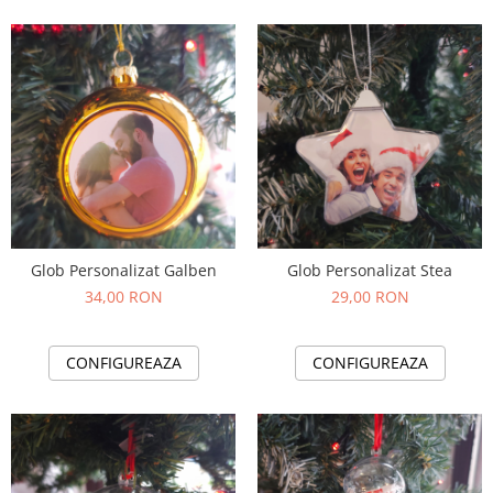
Glob Personalizat Galben
Glob Personalizat Stea
34,00 RON
29,00 RON
CONFIGUREAZA
CONFIGUREAZA