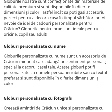
Globurile noastre sunt confecționate din materiale de
calitate premium și sunt disponibile în diferite
dimensiuni și culori, astfel încât să poți găsi accesoriul
perfect pentru a decora casa în timpul sărbătorilor. Ai
nevoie de idei de cadouri personalizate pentru
Crăciun? Globurile pentru brad sunt ideale pentru
oricine, copil sau adult!
Globuri personalizate cu nume
Globurile personalizate cu nume sunt un accesoriu de
Crăciun minunat care adaugă un sentiment personal și
special la decorul casei tale. Aceste globuri pot fi
personalizate cu numele persoanei iubite sau cu textul
preferat și sunt disponibile în diferite dimensiuni și
culori.
Globuri personalizate cu fotografii
Creează amintiri de Crăciun unice și personalizate cu