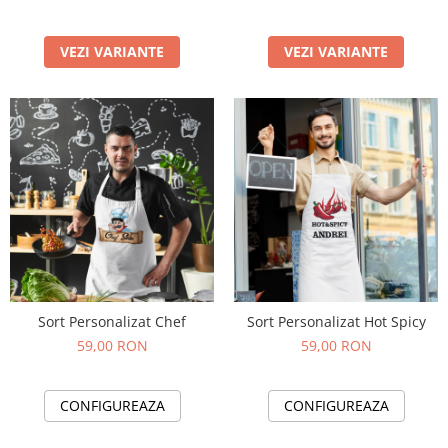
VEZI VARIANTE
VEZI VARIANTE
Sort Personalizat Chef
Sort Personalizat Hot Spicy
59,00 RON
59,00 RON
CONFIGUREAZA
CONFIGUREAZA