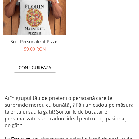
Sort Personalizat Pizzer
59,00 RON
CONFIGUREAZA
Ai în grupul tău de prieteni o persoană care te
surprinde mereu cu bunătăți? Fă-i un cadou pe măsura
talentului său la gătit! Șorțurile de bucătărie
personalizate sunt cadoul ideal pentru toți pasionații
de gătit!