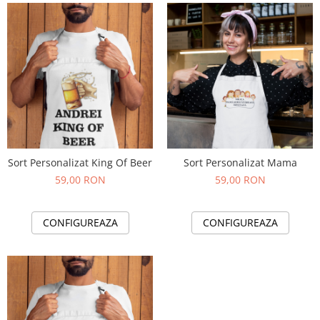
Sort Personalizat King Of Beer
Sort Personalizat Mama
59,00 RON
59,00 RON
CONFIGUREAZA
CONFIGUREAZA