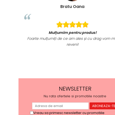
Bratu Oana
Mulțumim pentru produs!
Foarte mulțumiți de ce am ales și cu drag vom m
reveni!
NEWSLETTER
Nu rata ofertele si promotiile noastre
Vreau sa primesc newsletter cu promotiile