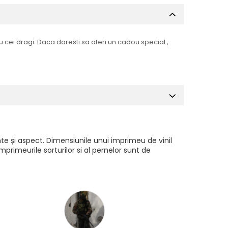
 cei dragi. Daca doresti sa oferi un cadou special ,
te și aspect. Dimensiunile unui imprimeu de vinil
rimeurile sorturilor si al pernelor sunt de