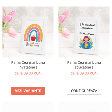
Rama Cea mai buna
Rama Cea mai buna
invatatoare
educatoare
de la 39,00 RON
de la 39,00 RON
VEZI VARIANTE
CONFIGUREAZA