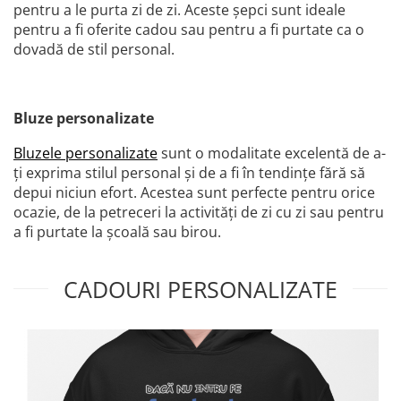
pentru a le purta zi de zi. Aceste șepci sunt ideale
pentru a fi oferite cadou sau pentru a fi purtate ca o
dovadă de stil personal.
Bluze personalizate
Bluzele personalizate
sunt o modalitate excelentă de a-
ți exprima stilul personal și de a fi în tendințe fără să
depui niciun efort. Acestea sunt perfecte pentru orice
ocazie, de la petreceri la activități de zi cu zi sau pentru
a fi purtate la școală sau birou.
CADOURI PERSONALIZATE