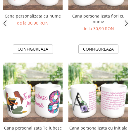
Cana personalizata cu nume
Cana personalizata flori cu
nume
de la 30,90 RON
de la 30,90 RON
CONFIGUREAZA
CONFIGUREAZA
Cana personalizata Te iubesc
Cana personalizata cu initiala