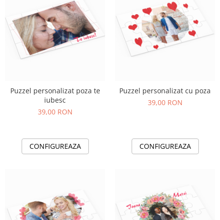
Puzzel personalizat poza te
Puzzel personalizat cu poza
iubesc
39,00 RON
39,00 RON
CONFIGUREAZA
CONFIGUREAZA