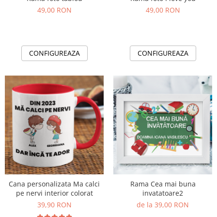
49,00 RON
49,00 RON
CONFIGUREAZA
CONFIGUREAZA
Cana personalizata Ma calci
Rama Cea mai buna
pe nervi interior colorat
invatatoare2
39,90 RON
de la 39,00 RON