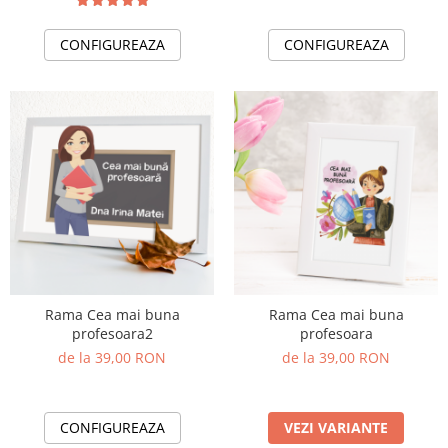
CONFIGUREAZA
CONFIGUREAZA
Rama Cea mai buna
Rama Cea mai buna
profesoara2
profesoara
de la 39,00 RON
de la 39,00 RON
CONFIGUREAZA
VEZI VARIANTE