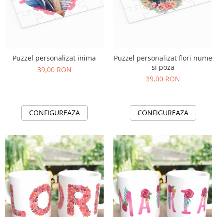
Puzzel personalizat inima
Puzzel personalizat flori nume
si poza
39,00 RON
39,00 RON
CONFIGUREAZA
CONFIGUREAZA