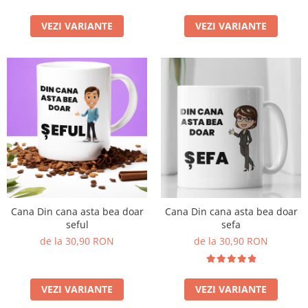
VEZI VARIANTE
VEZI VARIANTE
Cana Din cana asta bea doar
Cana Din cana asta bea doar
seful
sefa
de la 30,90 RON
de la 30,90 RON
VEZI VARIANTE
VEZI VARIANTE