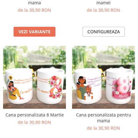
mama
mamei
de la 30,90 RON
de la 30,90 RON
VEZI VARIANTE
CONFIGUREAZA
Cana personalizata 8 Martie
Cana personalizata pentru
mama
de la 30,90 RON
de la 30,90 RON