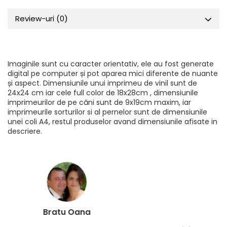
Review-uri
(0)
Imaginile sunt cu caracter orientativ, ele au fost generate
digital pe computer și pot aparea mici diferente de nuante
și aspect. Dimensiunile unui imprimeu de vinil sunt de
24x24 cm iar cele full color de 18x28cm , dimensiunile
imprimeurilor de pe căni sunt de 9x19cm maxim, iar
imprimeurile sorturilor si al pernelor sunt de dimensiunile
unei coli A4, restul produselor avand dimensiunile afisate in
descriere.
Loredana Gratie