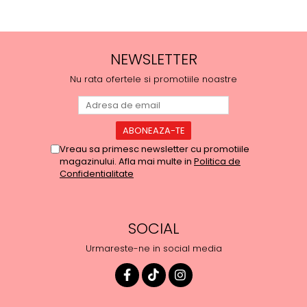
NEWSLETTER
Nu rata ofertele si promotiile noastre
Vreau sa primesc newsletter cu promotiile
magazinului. Afla mai multe in
Politica de
Confidentialitate
SOCIAL
Urmareste-ne in social media