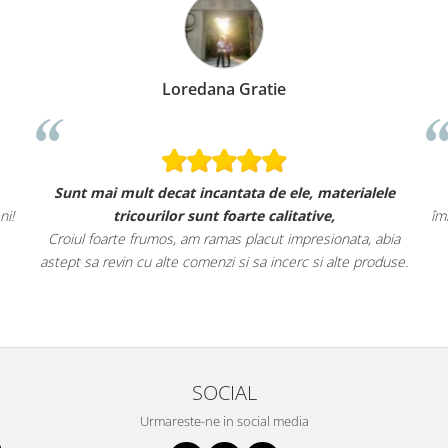
Loredana Gratie
Sunt mai mult decat incantata de ele, materialele
ni!
tricourilor sunt foarte calitative,
îm
Croiul foarte frumos, am ramas placut impresionata, abia
astept sa revin cu alte comenzi si sa incerc si alte produse.
SOCIAL
Urmareste-ne in social media