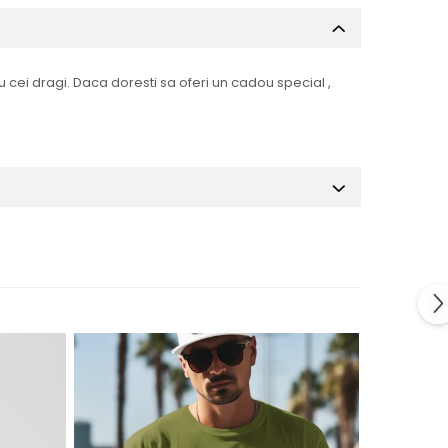
 cei dragi. Daca doresti sa oferi un cadou special ,