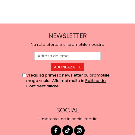
NEWSLETTER
Nu rata ofertele si promotiile noastre
Vreau sa primesc newsletter cu promotiile
magazinului. Afla mai multe in
Politica de
Confidentialitate
SOCIAL
Urmareste-ne in social media