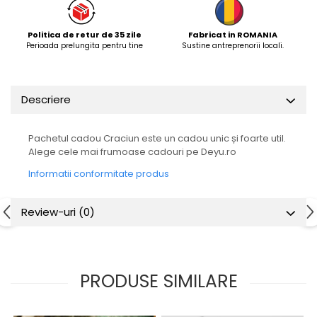
Politica de retur de 35 zile
Fabricat in ROMANIA
Perioada prelungita pentru tine
Sustine antreprenorii locali.
Descriere
Pachetul cadou Craciun este un cadou unic și foarte util.
Alege cele mai frumoase cadouri pe Deyu.ro
Informatii conformitate produs
Review-uri
(0)
PRODUSE SIMILARE