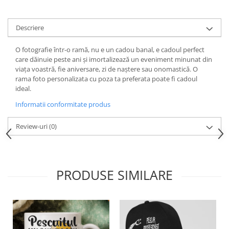
Descriere
O fotografie într-o ramă, nu e un cadou banal, e cadoul perfect
care dăinuie peste ani și imortalizează un eveniment minunat din
viața voastră, fie aniversare, zi de naștere sau onomastică. O
rama foto personalizata cu poza ta preferata poate fi cadoul
ideal.
Informatii conformitate produs
Review-uri
(0)
PRODUSE SIMILARE