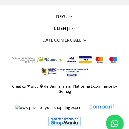
DEYU
CLIENȚI
DATE COMERCIALE
Creat cu ❤ și cu 🧠 de Dan Trifan iar
Platforma E-commerce by
Gomag