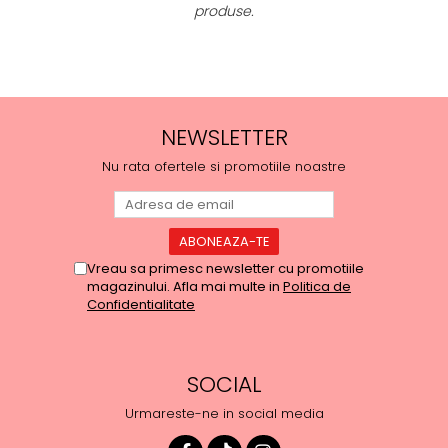
produse.
NEWSLETTER
Nu rata ofertele si promotiile noastre
Vreau sa primesc newsletter cu promotiile
magazinului. Afla mai multe in
Politica de
Confidentialitate
SOCIAL
Urmareste-ne in social media