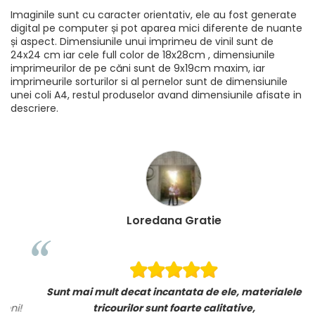
Imaginile sunt cu caracter orientativ, ele au fost generate
digital pe computer și pot aparea mici diferente de nuante
și aspect. Dimensiunile unui imprimeu de vinil sunt de
24x24 cm iar cele full color de 18x28cm , dimensiunile
imprimeurilor de pe căni sunt de 9x19cm maxim, iar
imprimeurile sorturilor si al pernelor sunt de dimensiunile
unei coli A4, restul produselor avand dimensiunile afisate in
descriere.
Loredana Gratie
Sunt mai mult decat incantata de ele, materialele
i!
tricourilor sunt foarte calitative,