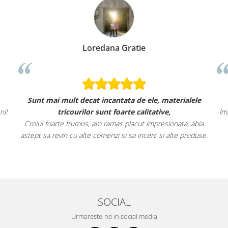
Loredana Gratie
Sunt mai mult decat incantata de ele, materialele
ni!
tricourilor sunt foarte calitative,
îm
Croiul foarte frumos, am ramas placut impresionata, abia
astept sa revin cu alte comenzi si sa incerc si alte produse.
SOCIAL
Urmareste-ne in social media