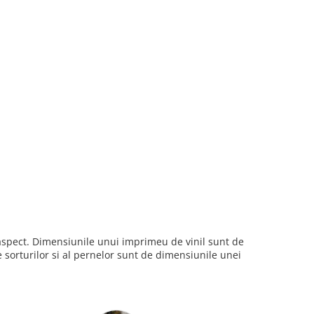
i aspect. Dimensiunile unui imprimeu de vinil sunt de
sorturilor si al pernelor sunt de dimensiunile unei