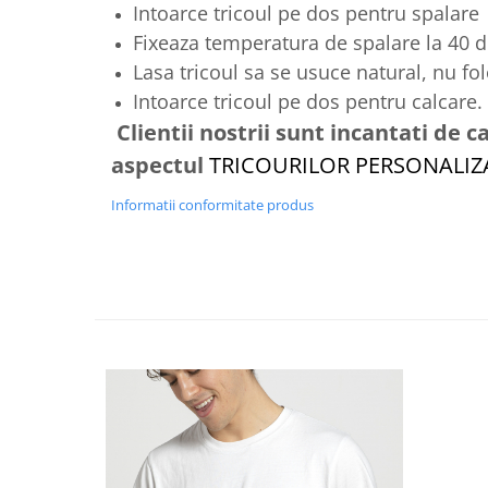
Intoarce tricoul pe dos pentru spalare
Fixeaza temperatura de spalare la 40 
Lasa tricoul sa se usuce natural, nu fo
Intoarce tricoul pe dos pentru calcare.
Clientii nostrii sunt incantati de ca
aspectul
TRICOURILOR PERSONALI
Informatii conformitate produs