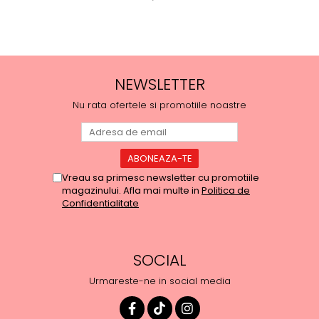
NEWSLETTER
Nu rata ofertele si promotiile noastre
Vreau sa primesc newsletter cu promotiile
magazinului. Afla mai multe in
Politica de
Confidentialitate
SOCIAL
Urmareste-ne in social media