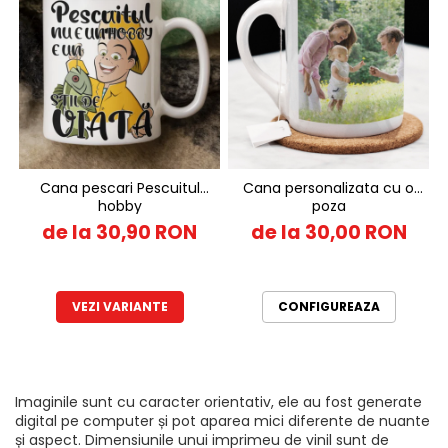
Cana pescari Pescuitul
Cana personalizata cu o
hobby
poza
de la 30,90 RON
de la 30,00 RON
VEZI VARIANTE
CONFIGUREAZA
Imaginile sunt cu caracter orientativ, ele au fost generate
digital pe computer și pot aparea mici diferente de nuante
și aspect. Dimensiunile unui imprimeu de vinil sunt de