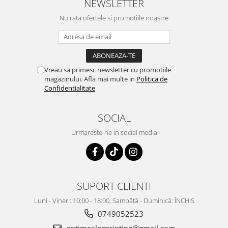
NEWSLETTER
Nu rata ofertele si promotiile noastre
Vreau sa primesc newsletter cu promotiile
magazinului. Afla mai multe in
Politica de
Confidentialitate
SOCIAL
Urmareste-ne in social media
SUPORT CLIENTI
Luni - Vineri: 10:00 - 18:00, Sambătă - Duminică: ÎNCHIS
0749052523