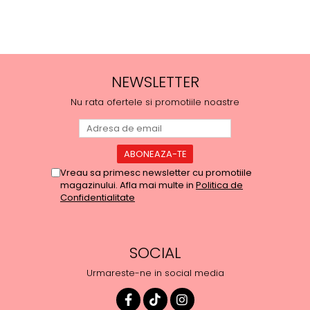
NEWSLETTER
Nu rata ofertele si promotiile noastre
Vreau sa primesc newsletter cu promotiile
magazinului. Afla mai multe in
Politica de
Confidentialitate
SOCIAL
Urmareste-ne in social media