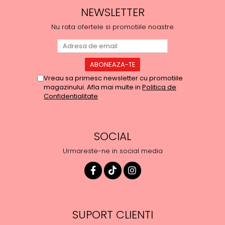
NEWSLETTER
Nu rata ofertele si promotiile noastre
Vreau sa primesc newsletter cu promotiile
magazinului. Afla mai multe in
Politica de
Confidentialitate
SOCIAL
Urmareste-ne in social media
SUPORT CLIENTI