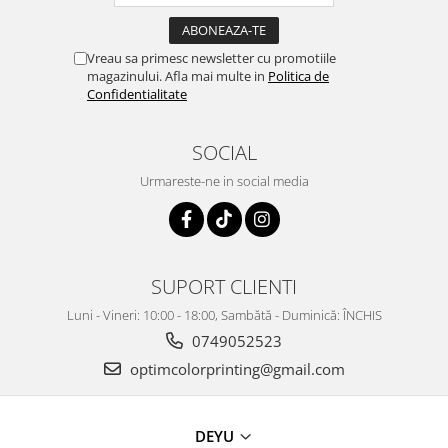
Vreau sa primesc newsletter cu promotiile
magazinului. Afla mai multe in
Politica de
Confidentialitate
SOCIAL
Urmareste-ne in social media
SUPORT CLIENTI
Luni - Vineri: 10:00 - 18:00, Sambătă - Duminică: ÎNCHIS
0749052523
optimcolorprinting@gmail.com
DEYU