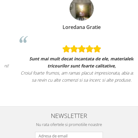
Loredana Gratie
Sunt mai mult decat incantata de ele, materialele
tricourilor sunt foarte calitative,
Croiul foarte frumos, am ramas placut impresionata, abia astept
sa revin cu alte comenzi si sa incerc si alte produse.
NEWSLETTER
Nu rata ofertele si promotiile noastre