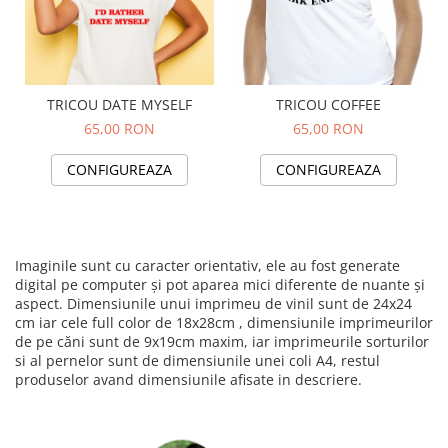
TRICOU DATE MYSELF
TRICOU COFFEE
65,00 RON
65,00 RON
CONFIGUREAZA
CONFIGUREAZA
Imaginile sunt cu caracter orientativ, ele au fost generate
digital pe computer și pot aparea mici diferente de nuante și
aspect. Dimensiunile unui imprimeu de vinil sunt de 24x24
cm iar cele full color de 18x28cm , dimensiunile imprimeurilor
de pe căni sunt de 9x19cm maxim, iar imprimeurile sorturilor
si al pernelor sunt de dimensiunile unei coli A4, restul
produselor avand dimensiunile afisate in descriere.