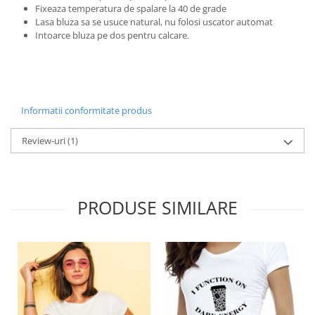
Fixeaza temperatura de spalare la 40 de grade
Lasa bluza sa se usuce natural, nu folosi uscator automat
Intoarce bluza pe dos pentru calcare.
Informatii conformitate produs
Review-uri
(1)
PRODUSE SIMILARE