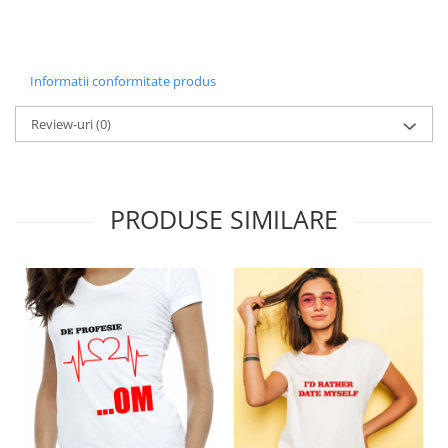
Informatii conformitate produs
Review-uri
(0)
PRODUSE SIMILARE