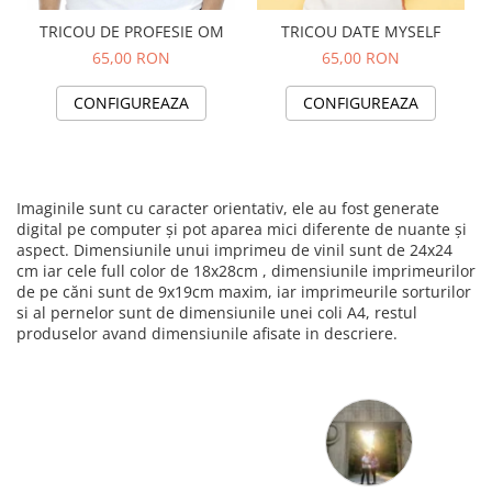
TRICOU DE PROFESIE OM
TRICOU DATE MYSELF
65,00 RON
65,00 RON
CONFIGUREAZA
CONFIGUREAZA
Imaginile sunt cu caracter orientativ, ele au fost generate
digital pe computer și pot aparea mici diferente de nuante și
aspect. Dimensiunile unui imprimeu de vinil sunt de 24x24
cm iar cele full color de 18x28cm , dimensiunile imprimeurilor
de pe căni sunt de 9x19cm maxim, iar imprimeurile sorturilor
si al pernelor sunt de dimensiunile unei coli A4, restul
produselor avand dimensiunile afisate in descriere.