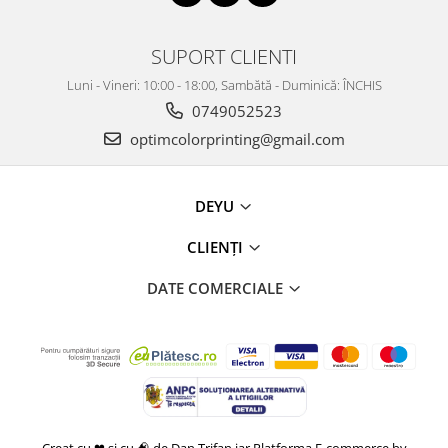
SUPORT CLIENTI
Luni - Vineri: 10:00 - 18:00, Sambătă - Duminică: ÎNCHIS
0749052523
optimcolorprinting@gmail.com
DEYU
CLIENȚI
DATE COMERCIALE