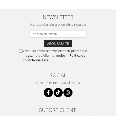
NEWSLETTER
Nu rata ofertele si promotiile noastre
Vreau sa primesc newsletter cu promotiile
magazinului. Afla mai multe in
Politica de
Confidentialitate
SOCIAL
Urmareste-ne in social media
SUPORT CLIENTI