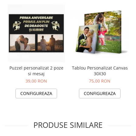
Puzzel personalizat 2 poze
Tablou Personalizat Canvas
si mesaj
30X30
39,00 RON
75,00 RON
CONFIGUREAZA
CONFIGUREAZA
PRODUSE SIMILARE