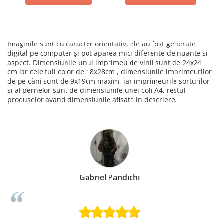
Imaginile sunt cu caracter orientativ, ele au fost generate
digital pe computer și pot aparea mici diferente de nuante și
aspect. Dimensiunile unui imprimeu de vinil sunt de 24x24
cm iar cele full color de 18x28cm , dimensiunile imprimeurilor
de pe căni sunt de 9x19cm maxim, iar imprimeurile sorturilor
si al pernelor sunt de dimensiunile unei coli A4, restul
produselor avand dimensiunile afisate in descriere.
Gabriel Pandichi