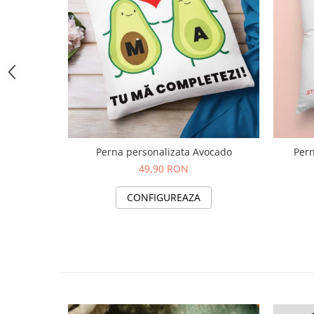
Perna personalizata Avocado
49,90 RON
CONFIGUREAZA