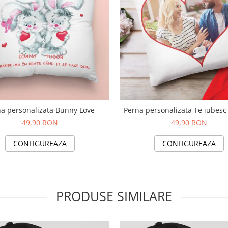
Perna personalizata Bunny Love
Perna personalizata Te iubesc
49,90 RON
49,90 RON
CONFIGUREAZA
CONFIGUREAZA
PRODUSE SIMILARE