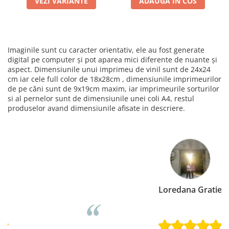
VEZI VARIANTE
ADAUGA IN COS
Imaginile sunt cu caracter orientativ, ele au fost generate
digital pe computer și pot aparea mici diferente de nuante și
aspect. Dimensiunile unui imprimeu de vinil sunt de 24x24
cm iar cele full color de 18x28cm , dimensiunile imprimeurilor
de pe căni sunt de 9x19cm maxim, iar imprimeurile sorturilor
si al pernelor sunt de dimensiunile unei coli A4, restul
produselor avand dimensiunile afisate in descriere.
Loredana Gratie