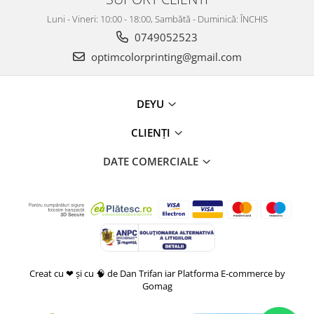
Luni - Vineri: 10:00 - 18:00, Sambătă - Duminică: ÎNCHIS
0749052523
optimcolorprinting@gmail.com
DEYU
CLIENȚI
DATE COMERCIALE
Creat cu ❤ și cu 🧠 de Dan Trifan iar
Platforma E-commerce by
Gomag