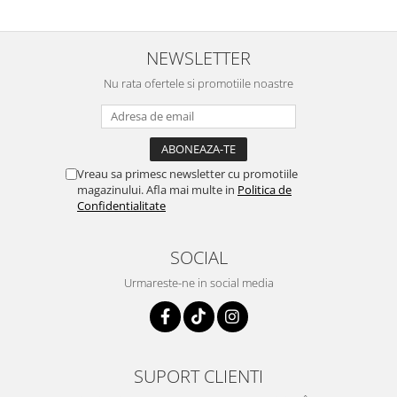
NEWSLETTER
Nu rata ofertele si promotiile noastre
Vreau sa primesc newsletter cu promotiile
magazinului. Afla mai multe in
Politica de
Confidentialitate
SOCIAL
Urmareste-ne in social media
SUPORT CLIENTI