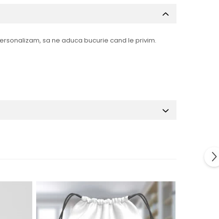
personalizam, sa ne aduca bucurie cand le privim.