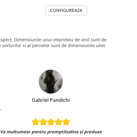
CONFIGUREAZA
i aspect. Dimensiunile unui imprimeu de vinil sunt de
sorturilor si al pernelor sunt de dimensiunile unei
Gabriel Pandichi
Va multumesc pentru promptitudine și produse