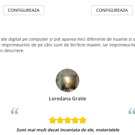
CONFIGUREAZA
CONFIGUREAZA
nerate digital pe computer și pot aparea mici diferente de nuante ș
e imprimeurilor de pe căni sunt de 9x19cm maxim, iar imprimeurile 
in descriere.
Loredana Gratie
Sunt mai mult decat incantata de ele, materialele