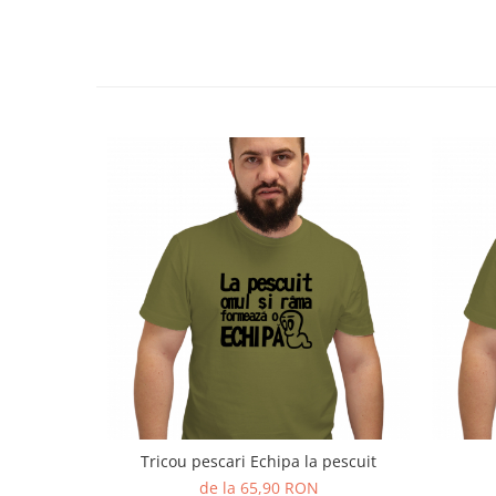
Tricou pescari Echipa la pescuit
de la 65,90 RON