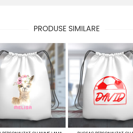
PRODUSE SIMILARE