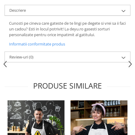
Descriere
Cunosti pe cineva care gateste de te lingi pe degete si vrei sa ii faci
un cadou? Esti in locul potrivit! La deyu.ro gasesti sorturi
personalizate pentru orice impatimit al gatitului.
Informatii conformitate produs
Review-uri
(0)
PRODUSE SIMILARE