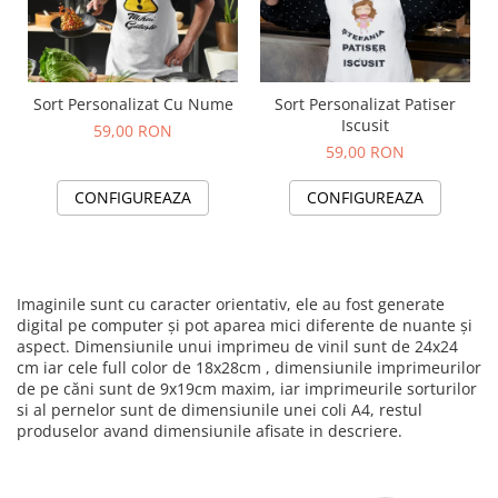
Sort Personalizat Cu Nume
Sort Personalizat Patiser
Iscusit
59,00 RON
59,00 RON
CONFIGUREAZA
CONFIGUREAZA
Imaginile sunt cu caracter orientativ, ele au fost generate
digital pe computer și pot aparea mici diferente de nuante și
aspect. Dimensiunile unui imprimeu de vinil sunt de 24x24
cm iar cele full color de 18x28cm , dimensiunile imprimeurilor
de pe căni sunt de 9x19cm maxim, iar imprimeurile sorturilor
si al pernelor sunt de dimensiunile unei coli A4, restul
produselor avand dimensiunile afisate in descriere.