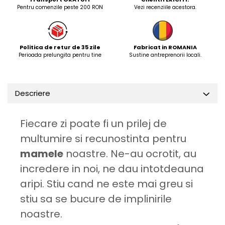
Pentru comenzile peste 200 RON
Vezi recenziile acestora.
Politica de retur de 35 zile
Fabricat in ROMANIA
Perioada prelungita pentru tine
Sustine antreprenorii locali.
Descriere
Fiecare zi poate fi un prilej de
multumire si recunostinta pentru
mamele
noastre. Ne-au ocrotit, au
incredere in noi, ne dau intotdeauna
aripi. Stiu cand ne este mai greu si
stiu sa se bucure de implinirile
noastre.