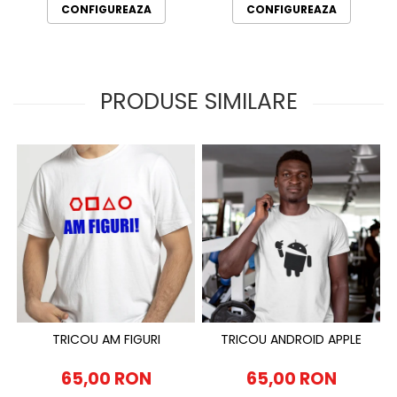
CONFIGUREAZA
CONFIGUREAZA
PRODUSE SIMILARE
TRICOU AM FIGURI
TRICOU ANDROID APPLE
65,00 RON
65,00 RON