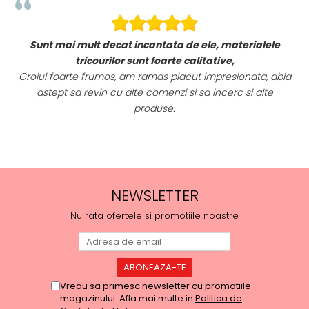
Sunt mai mult decat incantata de ele, materialele
i!
tricourilor sunt foarte calitative,
Croiul foarte frumos, am ramas placut impresionata, abia
astept sa revin cu alte comenzi si sa incerc si alte
produse.
NEWSLETTER
Nu rata ofertele si promotiile noastre
Vreau sa primesc newsletter cu promotiile
magazinului. Afla mai multe in
Politica de