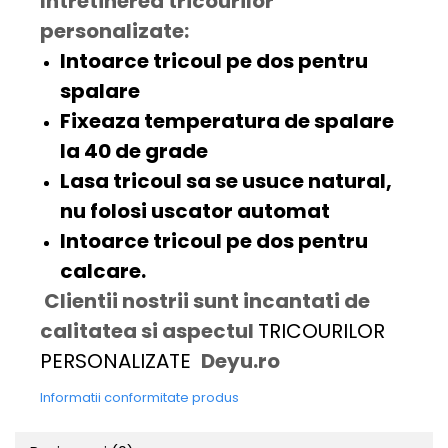
Intretinerea tricourilor
personalizate:
Intoarce tricoul pe dos pentru
spalare
Fixeaza temperatura de spalare
la 40 de grade
Lasa tricoul sa se usuce natural,
nu folosi uscator automat
Intoarce tricoul pe dos pentru
calcare.
Clientii nostrii sunt incantati de
calitatea si aspectul
TRICOURILOR
PERSONALIZATE
Deyu.ro
Informatii conformitate produs