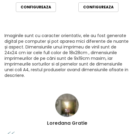
CONFIGUREAZA
CONFIGUREAZA
Imaginile sunt cu caracter orientativ, ele au fost generate
digital pe computer și pot aparea mici diferente de nuante
și aspect. Dimensiunile unui imprimeu de vinil sunt de
24x24 cm iar cele full color de 18x28cm , dimensiunile
imprimeurilor de pe căni sunt de 9x19cm maxim, iar
imprimeurile sorturilor si al pernelor sunt de dimensiunile
unei coli A4, restul produselor avand dimensiunile afisate in
descriere.
Loredana Gratie