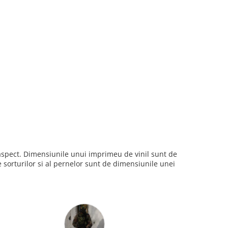
i aspect. Dimensiunile unui imprimeu de vinil sunt de
sorturilor si al pernelor sunt de dimensiunile unei