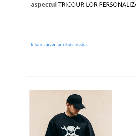
aspectul
TRICOURILOR PERSONALI
Informatii conformitate produs