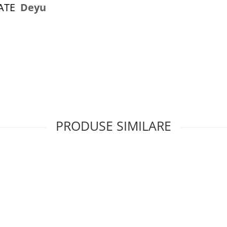
ZATE
Deyu
PRODUSE SIMILARE