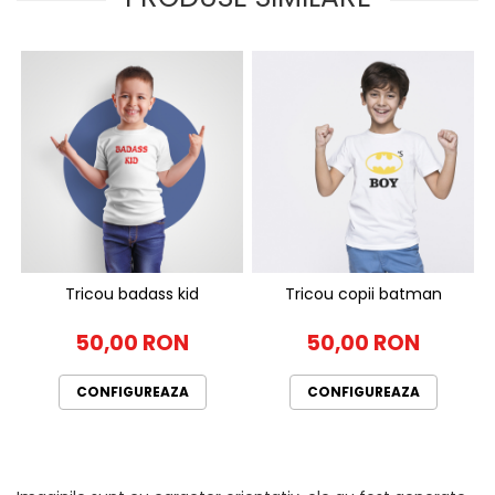
Tricou badass kid
Tricou copii batman
50,00 RON
50,00 RON
CONFIGUREAZA
CONFIGUREAZA