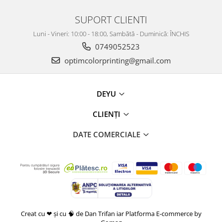
SUPORT CLIENTI
Luni - Vineri: 10:00 - 18:00, Sambătă - Duminică: ÎNCHIS
0749052523
optimcolorprinting@gmail.com
DEYU
CLIENȚI
DATE COMERCIALE
Creat cu ❤ și cu 🧠 de Dan Trifan iar
Platforma E-commerce by