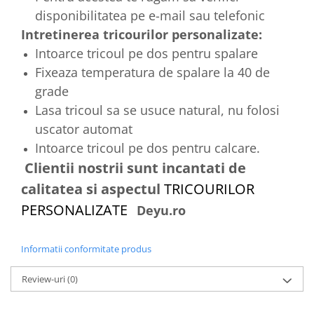
disponibilitatea pe e-mail sau telefonic
Intretinerea tricourilor personalizate:
Intoarce tricoul pe dos pentru spalare
Fixeaza temperatura de spalare la 40 de
grade
Lasa tricoul sa se usuce natural, nu folosi
uscator automat
Intoarce tricoul pe dos pentru calcare.
Clientii nostrii sunt incantati de
calitatea si aspectul
TRICOURILOR
PERSONALIZATE
Deyu.ro
Informatii conformitate produs
Review-uri
(0)