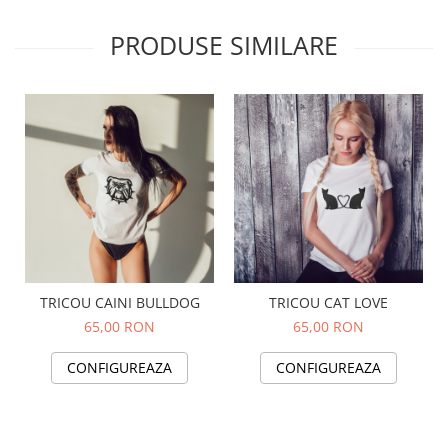
PRODUSE SIMILARE
TRICOU CAINI BULLDOG
TRICOU CAT LOVE
65,00 RON
65,00 RON
CONFIGUREAZA
CONFIGUREAZA