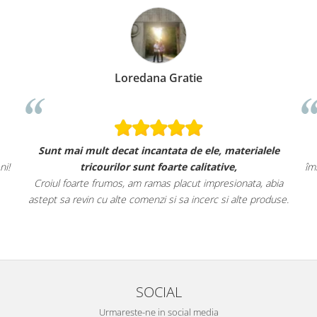
Loredana Gratie
Sunt mai mult decat incantata de ele, materialele
ni!
tricourilor sunt foarte calitative,
îm
Croiul foarte frumos, am ramas placut impresionata, abia
astept sa revin cu alte comenzi si sa incerc si alte produse.
SOCIAL
Urmareste-ne in social media