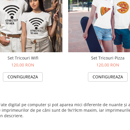
Set Tricouri Wifi
Set Tricouri Pizza
120,00 RON
120,00 RON
CONFIGUREAZA
CONFIGUREAZA
nerate digital pe computer și pot aparea mici diferente de nuante ș
e imprimeurilor de pe căni sunt de 9x19cm maxim, iar imprimeurile 
in descriere.