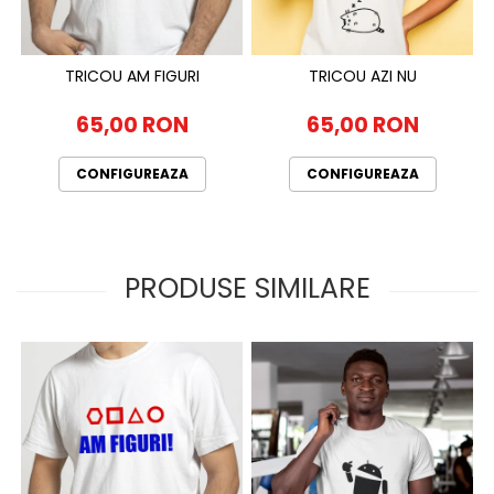
TRICOU AM FIGURI
TRICOU AZI NU
65,00 RON
65,00 RON
CONFIGUREAZA
CONFIGUREAZA
PRODUSE SIMILARE