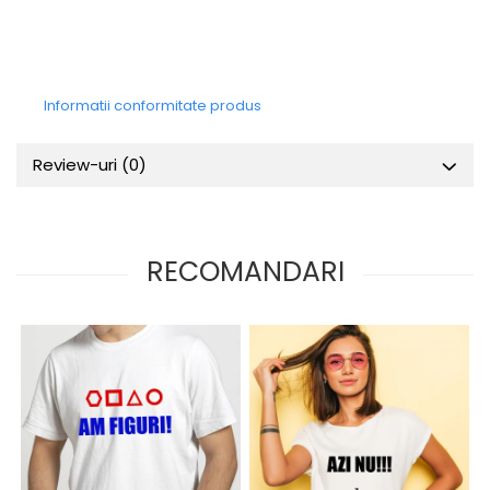
Informatii conformitate produs
Review-uri
(0)
RECOMANDARI