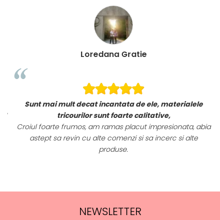
Loredana Gratie
Sunt mai mult decat incantata de ele, materialele
i!
tricourilor sunt foarte calitative,
Croiul foarte frumos, am ramas placut impresionata, abia
astept sa revin cu alte comenzi si sa incerc si alte
produse.
NEWSLETTER