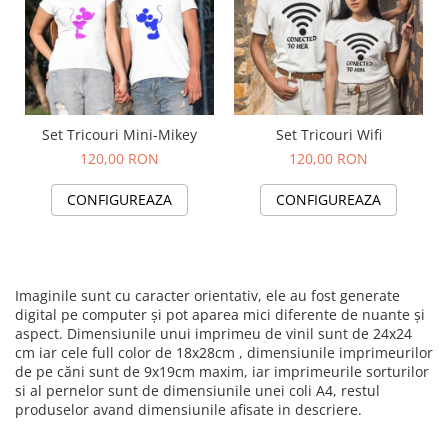
Set Tricouri Mini-Mikey
Set Tricouri Wifi
120,00 RON
120,00 RON
CONFIGUREAZA
CONFIGUREAZA
Imaginile sunt cu caracter orientativ, ele au fost generate
digital pe computer și pot aparea mici diferente de nuante și
aspect. Dimensiunile unui imprimeu de vinil sunt de 24x24
cm iar cele full color de 18x28cm , dimensiunile imprimeurilor
de pe căni sunt de 9x19cm maxim, iar imprimeurile sorturilor
si al pernelor sunt de dimensiunile unei coli A4, restul
produselor avand dimensiunile afisate in descriere.