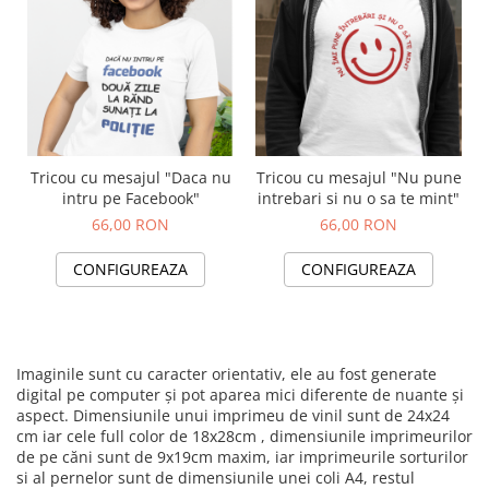
Tricou cu mesajul "Daca nu
Tricou cu mesajul "Nu pune
intru pe Facebook"
intrebari si nu o sa te mint"
66,00 RON
66,00 RON
CONFIGUREAZA
CONFIGUREAZA
Imaginile sunt cu caracter orientativ, ele au fost generate
digital pe computer și pot aparea mici diferente de nuante și
aspect. Dimensiunile unui imprimeu de vinil sunt de 24x24
cm iar cele full color de 18x28cm , dimensiunile imprimeurilor
de pe căni sunt de 9x19cm maxim, iar imprimeurile sorturilor
si al pernelor sunt de dimensiunile unei coli A4, restul