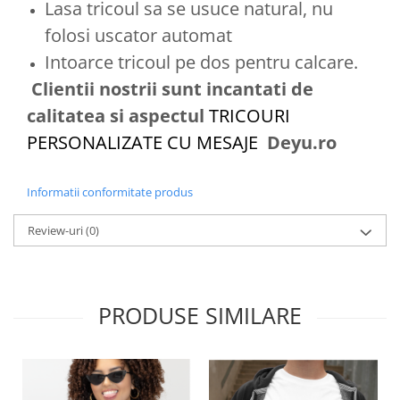
Lasa tricoul sa se usuce natural, nu
folosi uscator automat
Intoarce tricoul pe dos pentru calcare.
Clientii nostrii sunt incantati de
calitatea si aspectul
TRICOURI
PERSONALIZATE CU MESAJE
Deyu.ro
Informatii conformitate produs
Review-uri
(0)
PRODUSE SIMILARE