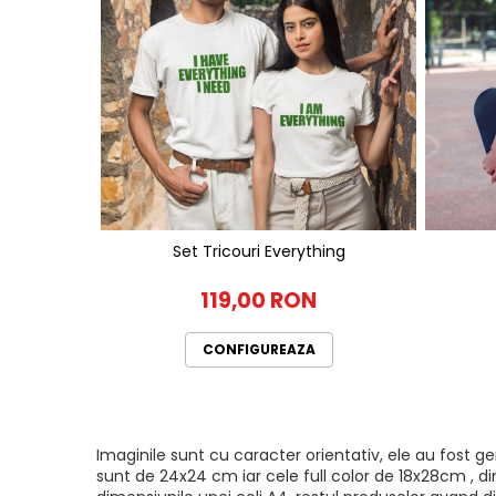
Set Tricouri Everything
119,00 RON
CONFIGUREAZA
Imaginile sunt cu caracter orientativ, ele au fost 
sunt de 24x24 cm iar cele full color de 18x28cm , di