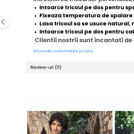
Intoarce tricoul pe dos pentru sp
Fixeaza temperatura de spalare 
Lasa tricoul sa se usuce natural,
Intoarce tricoul pe dos pentru ca
Clientii nostrii sunt incantati de
Informatii conformitate produs
Review-uri
(0)