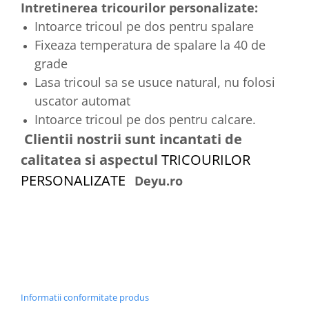
Intretinerea tricourilor personalizate:
Intoarce tricoul pe dos pentru spalare
Fixeaza temperatura de spalare la 40 de
grade
Lasa tricoul sa se usuce natural, nu folosi
uscator automat
Intoarce tricoul pe dos pentru calcare.
Clientii nostrii sunt incantati de
calitatea si aspectul
TRICOURILOR
PERSONALIZATE
Deyu.ro
Informatii conformitate produs