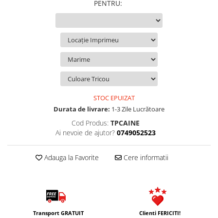
PENTRU
:
STOC EPUIZAT
Durata de livrare:
1-3 Zile Lucrătoare
Cod Produs:
TPCAINE
Ai nevoie de ajutor?
0749052523
Adauga la Favorite
Cere informatii
Transport GRATUIT
Clienti FERICITI!