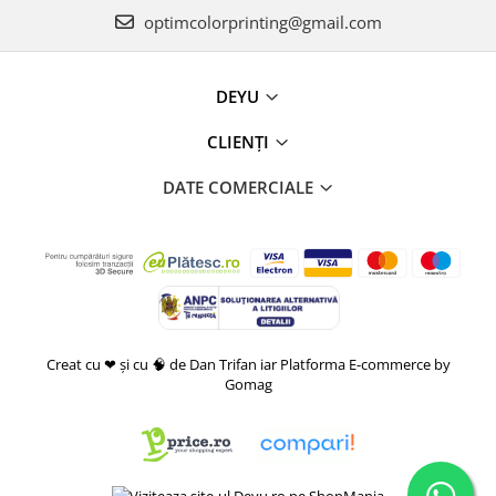
optimcolorprinting@gmail.com
DEYU
CLIENȚI
DATE COMERCIALE
Creat cu ❤ și cu 🧠 de Dan Trifan iar
Platforma E-commerce by
Gomag