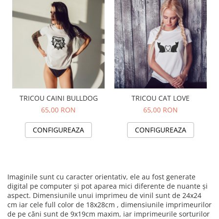
TRICOU CAINI BULLDOG
TRICOU CAT LOVE
65,00 RON
65,00 RON
CONFIGUREAZA
CONFIGUREAZA
Imaginile sunt cu caracter orientativ, ele au fost generate
digital pe computer și pot aparea mici diferente de nuante și
aspect. Dimensiunile unui imprimeu de vinil sunt de 24x24
cm iar cele full color de 18x28cm , dimensiunile imprimeurilor
de pe căni sunt de 9x19cm maxim, iar imprimeurile sorturilor