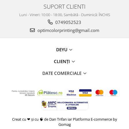
SUPORT CLIENTI
Luni - Vineri: 10:00 - 18:00, Sambătă - Duminică: ÎNCHIS
0749052523
optimcolorprinting@gmail.com
DEYU
CLIENȚI
DATE COMERCIALE
Creat cu ❤ și cu 🧠 de Dan Trifan iar
Platforma E-commerce by
Gomag