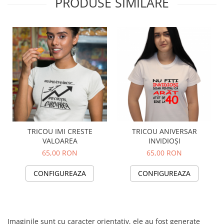
PRODUSE SIMILARE
TRICOU IMI CRESTE
TRICOU ANIVERSAR
VALOAREA
INVIDIOȘI
65,00 RON
65,00 RON
CONFIGUREAZA
CONFIGUREAZA
Imaginile sunt cu caracter orientativ, ele au fost generate