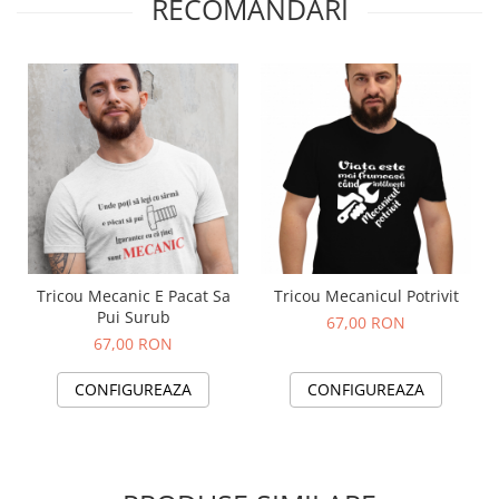
RECOMANDARI
Tricou Mecanic E Pacat Sa
Tricou Mecanicul Potrivit
Pui Surub
67,00 RON
67,00 RON
CONFIGUREAZA
CONFIGUREAZA