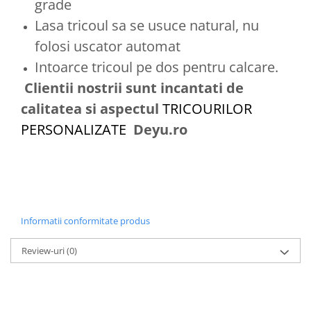
grade
Lasa tricoul sa se usuce natural, nu
folosi uscator automat
Intoarce tricoul pe dos pentru calcare.
Clientii nostrii sunt incantati de
calitatea si aspectul
TRICOURILOR
PERSONALIZATE
Deyu.ro
Informatii conformitate produs
Review-uri
(0)