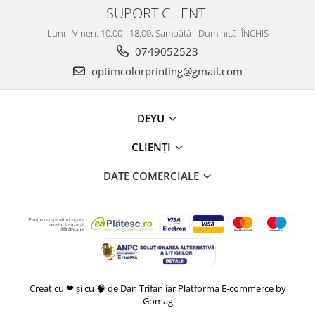
SUPORT CLIENTI
Luni - Vineri: 10:00 - 18:00, Sambătă - Duminică: ÎNCHIS
0749052523
optimcolorprinting@gmail.com
DEYU
CLIENȚI
DATE COMERCIALE
Creat cu ❤ și cu 🧠 de Dan Trifan iar
Platforma E-commerce by
Gomag