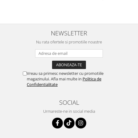
NEWSLETTER
Nu rata ofertele si promotiile noastre
Vreau sa primesc newsletter cu promotiile
magazinului. Afla mai multe in
Politica de
Confidentialitate
SOCIAL
Urmareste-ne in social media