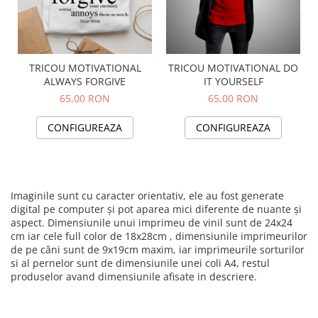
TRICOU MOTIVATIONAL
TRICOU MOTIVATIONAL DO
ALWAYS FORGIVE
IT YOURSELF
65,00 RON
65,00 RON
CONFIGUREAZA
CONFIGUREAZA
Imaginile sunt cu caracter orientativ, ele au fost generate
digital pe computer și pot aparea mici diferente de nuante și
aspect. Dimensiunile unui imprimeu de vinil sunt de 24x24
cm iar cele full color de 18x28cm , dimensiunile imprimeurilor
de pe căni sunt de 9x19cm maxim, iar imprimeurile sorturilor
si al pernelor sunt de dimensiunile unei coli A4, restul
produselor avand dimensiunile afisate in descriere.