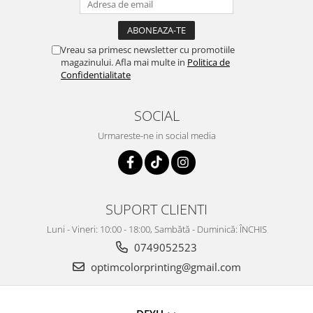
Vreau sa primesc newsletter cu promotiile
magazinului. Afla mai multe in
Politica de
Confidentialitate
SOCIAL
Urmareste-ne in social media
SUPORT CLIENTI
Luni - Vineri: 10:00 - 18:00, Sambătă - Duminică: ÎNCHIS
0749052523
optimcolorprinting@gmail.com