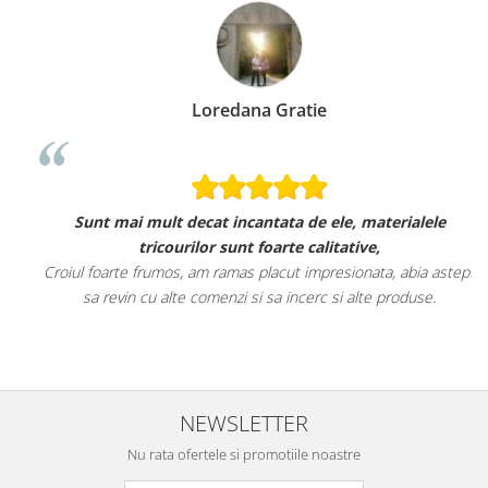
Loredana Gratie
Sunt mai mult decat incantata de ele, materialele
tricourilor sunt foarte calitative,
Croiul foarte frumos, am ramas placut impresionata, abia astept
sa revin cu alte comenzi si sa incerc si alte produse.
NEWSLETTER
Nu rata ofertele si promotiile noastre