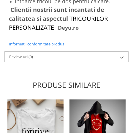
Intoarce tricoul pe dos pentru calcare.
Clientii nostrii sunt incantati de
calitatea si aspectul
TRICOURILOR
PERSONALIZATE
Deyu.ro
Informatii conformitate produs
Review-uri
(0)
PRODUSE SIMILARE