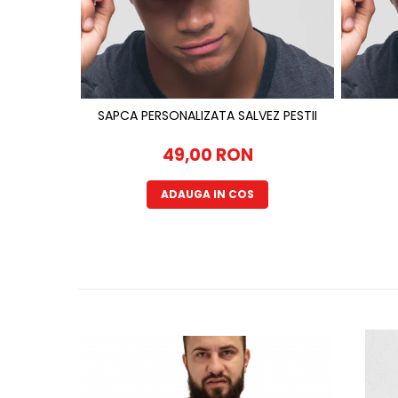
SAPCA PERSONALIZATA SALVEZ PESTII
49,00 RON
ADAUGA IN COS